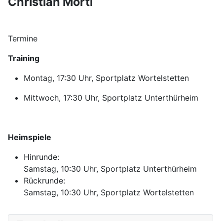
Christian Mörtl
Termine
Training
Montag, 17:30 Uhr, Sportplatz Wortelstetten
Mittwoch, 17:30 Uhr, Sportplatz Unterthürheim
Heimspiele
Hinrunde:
Samstag, 10:30 Uhr, Sportplatz Unterthürheim
Rückrunde:
Samstag, 10:30 Uhr, Sportplatz Wortelstetten