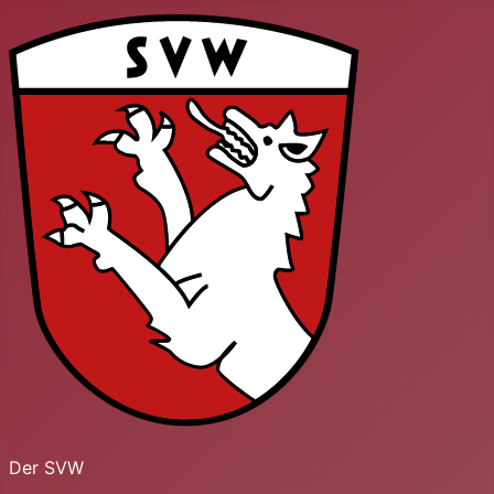
Der SVW