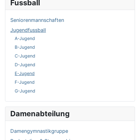
Fussball
Seniorenmannschaften
Jugendfussball
A-Jugend
B-Jugend
C-Jugend
D-Jugend
E-Jugend
F-Jugend
G-Jugend
Damenabteilung
Damengymnastikgruppe