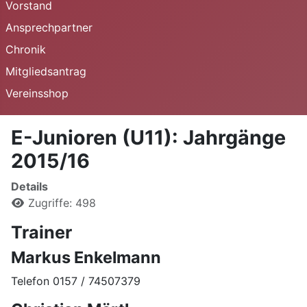
Vorstand
Ansprechpartner
Chronik
Mitgliedsantrag
Vereinsshop
E-Junioren (U11): Jahrgänge
2015/16
Details
Zugriffe: 498
Trainer
Markus Enkelmann
Telefon 0157 / 74507379