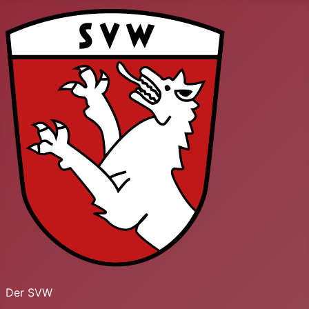
Der SVW