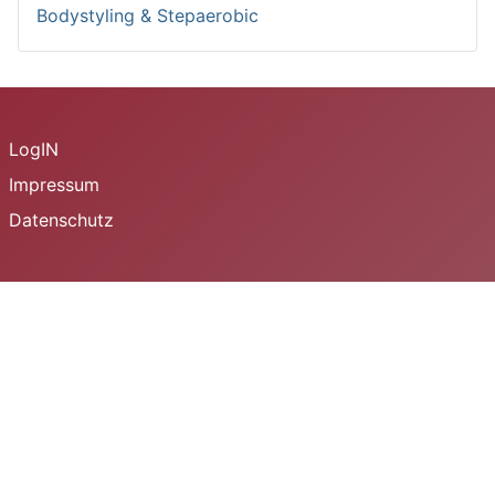
Bodystyling & Stepaerobic
LogIN
Impressum
Datenschutz