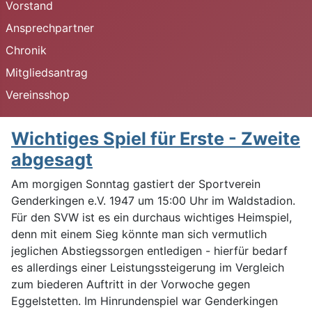
Vorstand
Ansprechpartner
Chronik
Mitgliedsantrag
Vereinsshop
Wichtiges Spiel für Erste - Zweite
abgesagt
Am morgigen Sonntag gastiert der Sportverein
Genderkingen e.V. 1947 um 15:00 Uhr im Waldstadion.
Für den SVW ist es ein durchaus wichtiges Heimspiel,
denn mit einem Sieg könnte man sich vermutlich
jeglichen Abstiegssorgen entledigen - hierfür bedarf
es allerdings einer Leistungssteigerung im Vergleich
zum biederen Auftritt in der Vorwoche gegen
Eggelstetten. Im Hinrundenspiel war Genderkingen